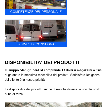
COMPETENZE DEL PERSONALE
SERVIZI DI CONSEGNA
DISPONIBILITA' DEI PRODOTTI
Il Gruppo Stahlgruber-BM comprende 13 diversi magazzini
al fine
di garantire la massima reperibilità dei prodotti. Soddisfare l'esigenza
del cliente è la nostra priorità.
La disponibilità dei prodotti, anche di marche diverse, è uno dei nostri
punti di forza.