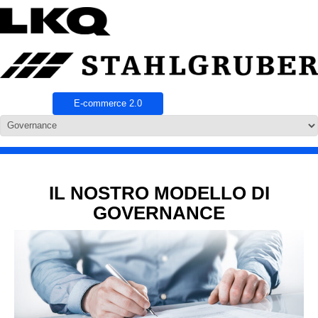
E-commerce 2.0
IL NOSTRO MODELLO DI
GOVERNANCE