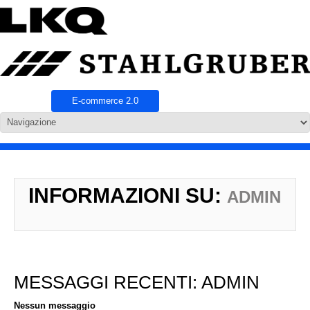
E-commerce 2.0
INFORMAZIONI SU:
ADMIN
MESSAGGI RECENTI: ADMIN
Nessun messaggio